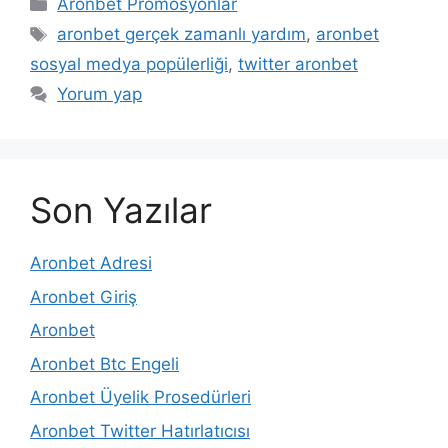
Kategoriler
Aronbet Promosyonlar
Etiketler
aronbet gerçek zamanlı yardım
,
aronbet
sosyal medya popülerliği
,
twitter aronbet
Yorum yap
Son Yazılar
Aronbet Adresi
Aronbet Giriş
Aronbet
Aronbet Btc Engeli
Aronbet Üyelik Prosedürleri
Aronbet Twitter Hatırlatıcısı