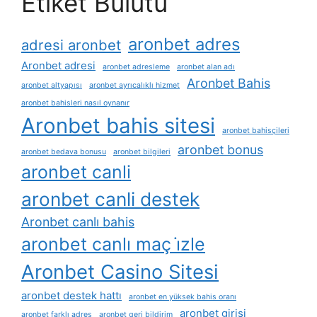
Etiket Bulutu
aronbet adres
adresi aronbet
Aronbet adresi
aronbet adresleme
aronbet alan adı
Aronbet Bahis
aronbet altyapısı
aronbet ayrıcalıklı hizmet
aronbet bahisleri nasıl oynanır
Aronbet bahis sitesi
aronbet bahisçileri
aronbet bonus
aronbet bedava bonusu
aronbet bilgileri
aronbet canli
aronbet canli destek
Aronbet canlı bahis
aronbet canlı maç i̇zle
Aronbet Casino Sitesi
aronbet destek hattı
aronbet en yüksek bahis oranı
aronbet girisi
aronbet farklı adres
aronbet geri bildirim