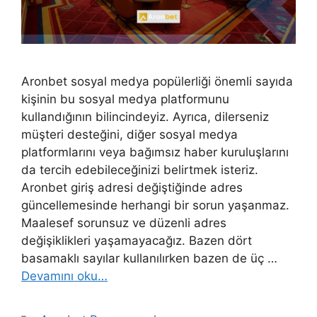
Aronbet sosyal medya popülerliği önemli sayıda
kişinin bu sosyal medya platformunu
kullandığının bilincindeyiz. Ayrıca, dilerseniz
müşteri desteğini, diğer sosyal medya
platformlarını veya bağımsız haber kuruluşlarını
da tercih edebileceğinizi belirtmek isteriz.
Aronbet giriş adresi değiştiğinde adres
güncellemesinde herhangi bir sorun yaşanmaz.
Maalesef sorunsuz ve düzenli adres
değişiklikleri yaşamayacağız. Bazen dört
basamaklı sayılar kullanılırken bazen de üç …
Devamını oku…