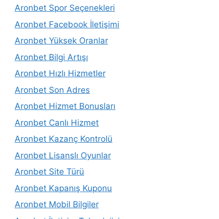
Aronbet Spor Seçenekleri
Aronbet Facebook İletişimi
Aronbet Yüksek Oranlar
Aronbet Bilgi Artışı
Aronbet Hızlı Hizmetler
Aronbet Son Adres
Aronbet Hizmet Bonusları
Aronbet Canlı Hizmet
Aronbet Kazanç Kontrolü
Aronbet Lisanslı Oyunlar
Aronbet Site Türü
Aronbet Kapanış Kuponu
Aronbet Mobil Bilgiler