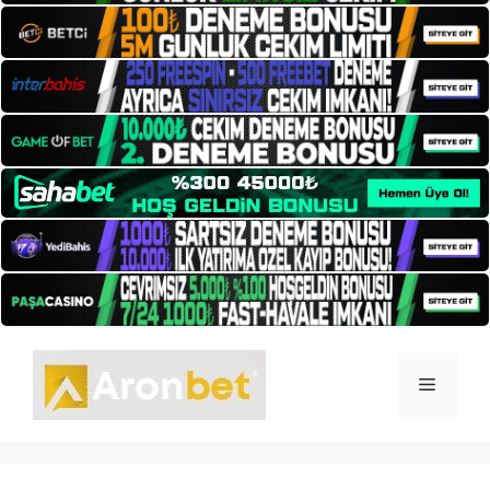
İçeriğe
atla
Menü