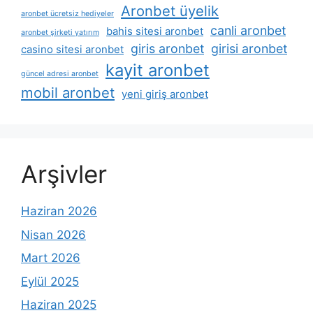
Aronbet üyelik
aronbet ücretsiz hediyeler
canli aronbet
bahis sitesi aronbet
aronbet şirketi yatırım
giris aronbet
girisi aronbet
casino sitesi aronbet
kayit aronbet
güncel adresi aronbet
mobil aronbet
yeni giriş aronbet
Arşivler
Haziran 2026
Nisan 2026
Mart 2026
Eylül 2025
Haziran 2025