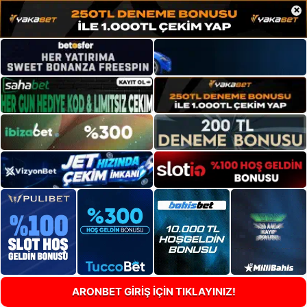
×
ARONBET GİRİŞ İÇİN TIKLAYINIZ!