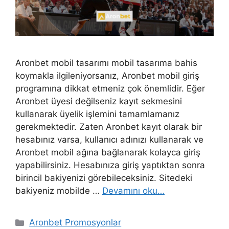
Aronbet mobil tasarımı mobil tasarıma bahis
koymakla ilgileniyorsanız, Aronbet mobil giriş
programına dikkat etmeniz çok önemlidir. Eğer
Aronbet üyesi değilseniz kayıt sekmesini
kullanarak üyelik işlemini tamamlamanız
gerekmektedir. Zaten Aronbet kayıt olarak bir
hesabınız varsa, kullanıcı adınızı kullanarak ve
Aronbet mobil ağına bağlanarak kolayca giriş
yapabilirsiniz. Hesabınıza giriş yaptıktan sonra
birincil bakiyenizi görebileceksiniz. Sitedeki
bakiyeniz mobilde …
Devamını oku…
Kategoriler
Aronbet Promosyonlar