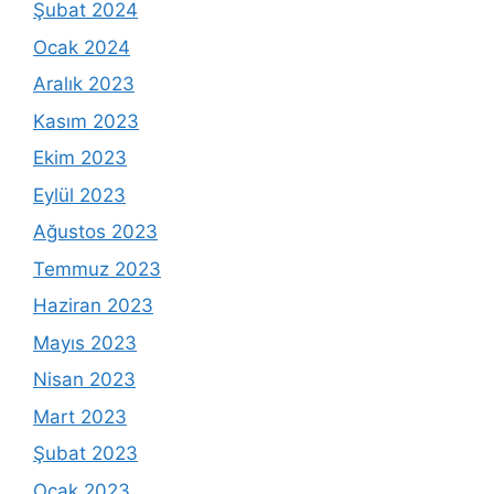
Şubat 2024
Ocak 2024
Aralık 2023
Kasım 2023
Ekim 2023
Eylül 2023
Ağustos 2023
Temmuz 2023
Haziran 2023
Mayıs 2023
Nisan 2023
Mart 2023
Şubat 2023
Ocak 2023