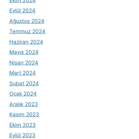
Ekim 2024
Eylül 2024
Ağustos 2024
Temmuz 2024
Haziran 2024
Mayıs 2024
Nisan 2024
Mart 2024
Şubat 2024
Ocak 2024
Aralık 2023
Kasım 2023
Ekim 2023
Eylül 2023