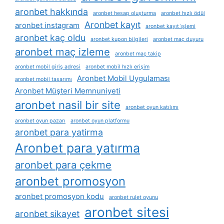
aronbet hakkında
aronbet hesap oluşturma
aronbet hızlı ödül
Aronbet kayıt
aronbet instagram
aronbet kayıt i̇şlemi
aronbet kaç oldu
aronbet kupon bilgileri
aronbet maç duyuru
aronbet maç izleme
aronbet maç takip
aronbet mobil giriş adresi
aronbet mobil hızlı erişim
Aronbet Mobil Uygulaması
aronbet mobil tasarımı
Aronbet Müşteri Memnuniyeti
aronbet nasil bir site
aronbet oyun katılımı
aronbet oyun pazarı
aronbet oyun platformu
aronbet para yatirma
Aronbet para yatırma
aronbet para çekme
aronbet promosyon
aronbet promosyon kodu
aronbet rulet oyunu
aronbet sitesi
aronbet sikayet