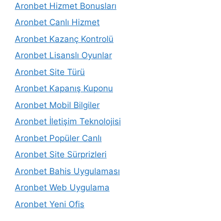
Aronbet Hizmet Bonusları
Aronbet Canlı Hizmet
Aronbet Kazanç Kontrolü
Aronbet Lisanslı Oyunlar
Aronbet Site Türü
Aronbet Kapanış Kuponu
Aronbet Mobil Bilgiler
Aronbet İletişim Teknolojisi
Aronbet Popüler Canlı
Aronbet Site Sürprizleri
Aronbet Bahis Uygulaması
Aronbet Web Uygulama
Aronbet Yeni Ofis