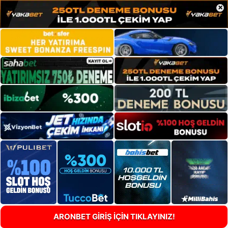
×
ARONBET GİRİŞ İÇİN TIKLAYINIZ!