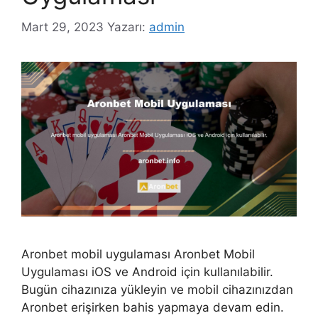
Mart 29, 2023
Yazarı:
admin
Aronbet mobil uygulaması Aronbet Mobil
Uygulaması iOS ve Android için kullanılabilir.
Bugün cihazınıza yükleyin ve mobil cihazınızdan
Aronbet erişirken bahis yapmaya devam edin.