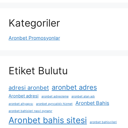
Kategoriler
Aronbet Promosyonlar
Etiket Bulutu
aronbet adres
adresi aronbet
Aronbet adresi
aronbet adresleme
aronbet alan adı
Aronbet Bahis
aronbet altyapısı
aronbet ayrıcalıklı hizmet
aronbet bahisleri nasıl oynanır
Aronbet bahis sitesi
aronbet bahisçileri