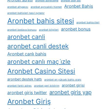
Aronbet adresi
aronbet adresleme
aronbet alan adı
Aronbet Bahis
aronbet altyapısı
aronbet ayrıcalıklı hizmet
aronbet bahisleri nasıl oynanır
Aronbet bahis sitesi
aronbet bahisçileri
aronbet bonus
aronbet bedava bonusu
aronbet bilgileri
aronbet canli
aronbet canli destek
Aronbet canlı bahis
aronbet canlı maç i̇zle
Aronbet Casino Sitesi
aronbet destek hattı
aronbet en yüksek bahis oranı
aronbet girisi
aronbet farklı adres
aronbet geri bildirim
aronbet giris yap
aronbet giris twitter
Aronbet Giriş