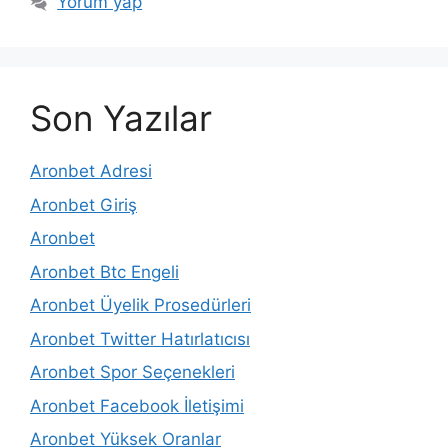
Yorum yap
Son Yazılar
Aronbet Adresi
Aronbet Giriş
Aronbet
Aronbet Btc Engeli
Aronbet Üyelik Prosedürleri
Aronbet Twitter Hatırlatıcısı
Aronbet Spor Seçenekleri
Aronbet Facebook İletişimi
Aronbet Yüksek Oranlar