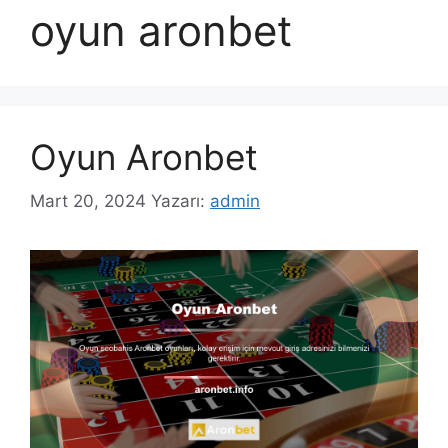
oyun aronbet
Oyun Aronbet
Mart 20, 2024
Yazarı:
admin