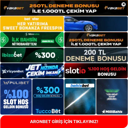
×
ARONBET GİRİŞ İÇİN TIKLAYINIZ!