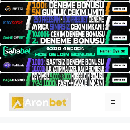
İçeriğe
atla
Menü