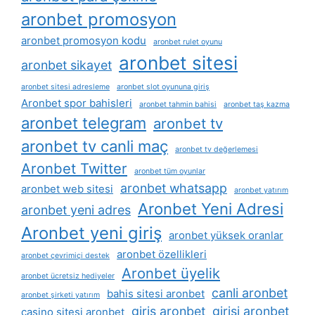
aronbet promosyon
aronbet promosyon kodu
aronbet rulet oyunu
aronbet sitesi
aronbet sikayet
aronbet sitesi adresleme
aronbet slot oyununa giriş
Aronbet spor bahisleri
aronbet tahmin bahisi
aronbet taş kazma
aronbet telegram
aronbet tv
aronbet tv canli maç
aronbet tv değerlemesi
Aronbet Twitter
aronbet tüm oyunlar
aronbet whatsapp
aronbet web sitesi
aronbet yatırım
Aronbet Yeni Adresi
aronbet yeni adres
Aronbet yeni giriş
aronbet yüksek oranlar
aronbet özellikleri
aronbet çevrimiçi destek
Aronbet üyelik
aronbet ücretsiz hediyeler
canli aronbet
bahis sitesi aronbet
aronbet şirketi yatırım
giris aronbet
girisi aronbet
casino sitesi aronbet