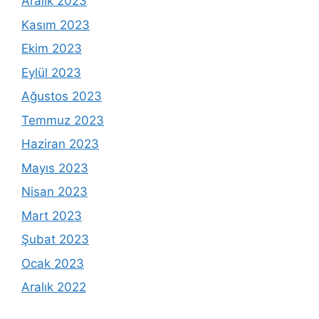
Aralık 2023
Kasım 2023
Ekim 2023
Eylül 2023
Ağustos 2023
Temmuz 2023
Haziran 2023
Mayıs 2023
Nisan 2023
Mart 2023
Şubat 2023
Ocak 2023
Aralık 2022