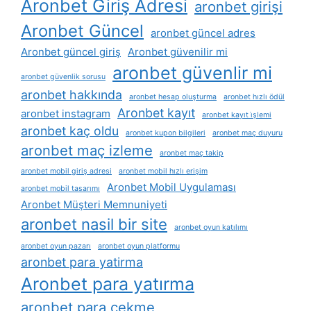
Aronbet Giriş Adresi
aronbet girişi
Aronbet Güncel
aronbet güncel adres
Aronbet güncel giriş
Aronbet güvenilir mi
aronbet güvenlir mi
aronbet güvenlik sorusu
aronbet hakkında
aronbet hesap oluşturma
aronbet hızlı ödül
Aronbet kayıt
aronbet instagram
aronbet kayıt i̇şlemi
aronbet kaç oldu
aronbet kupon bilgileri
aronbet maç duyuru
aronbet maç izleme
aronbet maç takip
aronbet mobil giriş adresi
aronbet mobil hızlı erişim
Aronbet Mobil Uygulaması
aronbet mobil tasarımı
Aronbet Müşteri Memnuniyeti
aronbet nasil bir site
aronbet oyun katılımı
aronbet oyun pazarı
aronbet oyun platformu
aronbet para yatirma
Aronbet para yatırma
aronbet para çekme