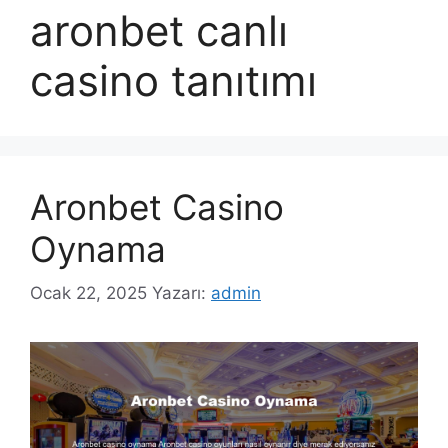
aronbet canlı
casino tanıtımı
Aronbet Casino
Oynama
Ocak 22, 2025
Yazarı:
admin