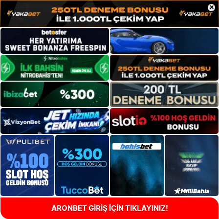
×
ARONBET GİRİŞ İÇİN TIKLAYINIZ!