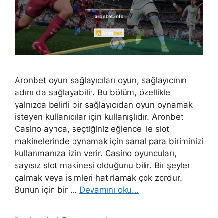
Aronbet oyun sağlayıcıları oyun, sağlayıcının
adını da sağlayabilir. Bu bölüm, özellikle
yalnızca belirli bir sağlayıcıdan oyun oynamak
isteyen kullanıcılar için kullanışlıdır. Aronbet
Casino ayrıca, seçtiğiniz eğlence ile slot
makinelerinde oynamak için sanal para biriminizi
kullanmanıza izin verir. Casino oyuncuları,
sayısız slot makinesi olduğunu bilir. Bir şeyler
çalmak veya isimleri hatırlamak çok zordur.
Bunun için bir …
Devamını oku…