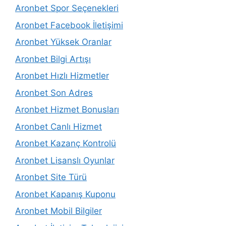
Aronbet Spor Seçenekleri
Aronbet Facebook İletişimi
Aronbet Yüksek Oranlar
Aronbet Bilgi Artışı
Aronbet Hızlı Hizmetler
Aronbet Son Adres
Aronbet Hizmet Bonusları
Aronbet Canlı Hizmet
Aronbet Kazanç Kontrolü
Aronbet Lisanslı Oyunlar
Aronbet Site Türü
Aronbet Kapanış Kuponu
Aronbet Mobil Bilgiler