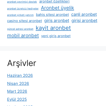
aronbet özellikleri
aronbet çevrimiçi destek
Aronbet üyelik
aronbet ücretsiz hediyeler
canli aronbet
bahis sitesi aronbet
aronbet şirketi yatırım
giris aronbet
girisi aronbet
casino sitesi aronbet
kayit aronbet
güncel adresi aronbet
mobil aronbet
yeni giriş aronbet
Arşivler
Haziran 2026
Nisan 2026
Mart 2026
Eylül 2025