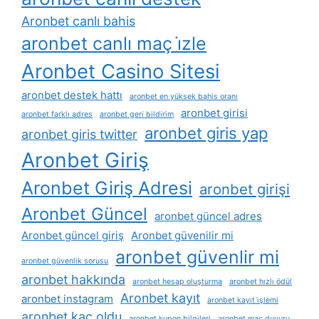
Aronbet canlı bahis
aronbet canlı maç i̇zle
Aronbet Casino Sitesi
aronbet destek hattı
aronbet en yüksek bahis oranı
aronbet girisi
aronbet farklı adres
aronbet geri bildirim
aronbet giris yap
aronbet giris twitter
Aronbet Giriş
Aronbet Giriş Adresi
aronbet girişi
Aronbet Güncel
aronbet güncel adres
Aronbet güncel giriş
Aronbet güvenilir mi
aronbet güvenlir mi
aronbet güvenlik sorusu
aronbet hakkında
aronbet hesap oluşturma
aronbet hızlı ödül
Aronbet kayıt
aronbet instagram
aronbet kayıt i̇şlemi
aronbet kaç oldu
aronbet kupon bilgileri
aronbet maç duyuru