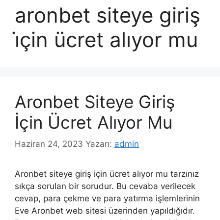
aronbet siteye giriş
i̇çin ücret alıyor mu
Aronbet Siteye Giriş
İçin Ücret Alıyor Mu
Haziran 24, 2023
Yazarı:
admin
Aronbet siteye giriş için ücret alıyor mu tarzınız
sıkça sorulan bir sorudur. Bu cevaba verilecek
cevap, para çekme ve para yatırma işlemlerinin
Eve Aronbet web sitesi üzerinden yapıldığıdır.