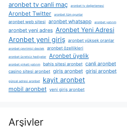
aronbet tv canli maç
aronbet tv değerlemesi
Aronbet Twitter
aronbet tüm oyunlar
aronbet whatsapp
aronbet web sitesi
aronbet yatırım
Aronbet Yeni Adresi
aronbet yeni adres
Aronbet yeni giriş
aronbet yüksek oranlar
aronbet özellikleri
aronbet çevrimiçi destek
Aronbet üyelik
aronbet ücretsiz hediyeler
canli aronbet
bahis sitesi aronbet
aronbet şirketi yatırım
giris aronbet
girisi aronbet
casino sitesi aronbet
kayit aronbet
güncel adresi aronbet
mobil aronbet
yeni giriş aronbet
Arşivler