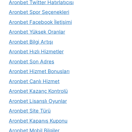
Aronbet Twitter Hatırlatıcısı
Aronbet Spor Seçenekleri
Aronbet Facebook İletişimi
Aronbet Yüksek Oranlar
Aronbet Bilgi Artışı
Aronbet Hızlı Hizmetler
Aronbet Son Adres
Aronbet Hizmet Bonusları
Aronbet Canlı Hizmet
Aronbet Kazanç Kontrolü
Aronbet Lisanslı Oyunlar
Aronbet Site Türü
Aronbet Kapanış Kuponu
Aronbet Mobil Bilgiler