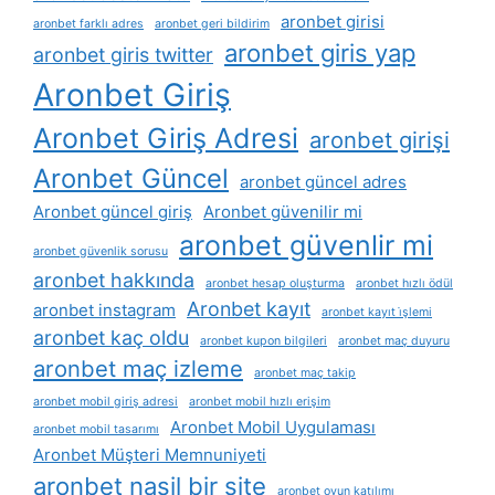
aronbet girisi
aronbet farklı adres
aronbet geri bildirim
aronbet giris yap
aronbet giris twitter
Aronbet Giriş
Aronbet Giriş Adresi
aronbet girişi
Aronbet Güncel
aronbet güncel adres
Aronbet güncel giriş
Aronbet güvenilir mi
aronbet güvenlir mi
aronbet güvenlik sorusu
aronbet hakkında
aronbet hesap oluşturma
aronbet hızlı ödül
Aronbet kayıt
aronbet instagram
aronbet kayıt i̇şlemi
aronbet kaç oldu
aronbet kupon bilgileri
aronbet maç duyuru
aronbet maç izleme
aronbet maç takip
aronbet mobil giriş adresi
aronbet mobil hızlı erişim
Aronbet Mobil Uygulaması
aronbet mobil tasarımı
Aronbet Müşteri Memnuniyeti
aronbet nasil bir site
aronbet oyun katılımı