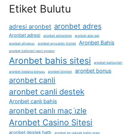
Etiket Bulutu
aronbet adres
adresi aronbet
Aronbet adresi
aronbet adresleme
aronbet alan adı
Aronbet Bahis
aronbet altyapısı
aronbet ayrıcalıklı hizmet
aronbet bahisleri nasıl oynanır
Aronbet bahis sitesi
aronbet bahisçileri
aronbet bonus
aronbet bedava bonusu
aronbet bilgileri
aronbet canli
aronbet canli destek
Aronbet canlı bahis
aronbet canlı maç i̇zle
Aronbet Casino Sitesi
aronbet destek hattı
aronbet en yüksek bahis oranı