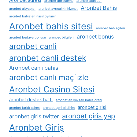
Aronbet adresi
aronbet adresleme
aronbet alan adı
Aronbet Bahis
aronbet altyapısı
aronbet ayrıcalıklı hizmet
aronbet bahisleri nasıl oynanır
Aronbet bahis sitesi
aronbet bahisçileri
aronbet bonus
aronbet bedava bonusu
aronbet bilgileri
aronbet canli
aronbet canli destek
Aronbet canlı bahis
aronbet canlı maç i̇zle
Aronbet Casino Sitesi
aronbet destek hattı
aronbet en yüksek bahis oranı
aronbet girisi
aronbet farklı adres
aronbet geri bildirim
aronbet giris yap
aronbet giris twitter
Aronbet Giriş