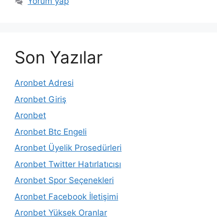
Yorum yap
Son Yazılar
Aronbet Adresi
Aronbet Giriş
Aronbet
Aronbet Btc Engeli
Aronbet Üyelik Prosedürleri
Aronbet Twitter Hatırlatıcısı
Aronbet Spor Seçenekleri
Aronbet Facebook İletişimi
Aronbet Yüksek Oranlar