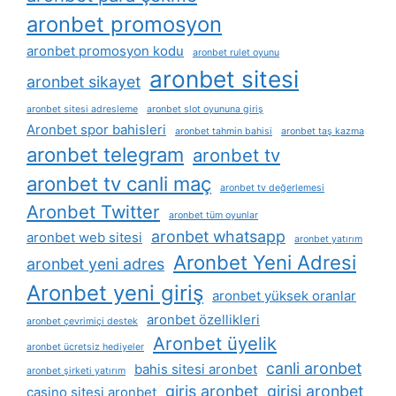
aronbet promosyon
aronbet promosyon kodu
aronbet rulet oyunu
aronbet sitesi
aronbet sikayet
aronbet sitesi adresleme
aronbet slot oyununa giriş
Aronbet spor bahisleri
aronbet tahmin bahisi
aronbet taş kazma
aronbet telegram
aronbet tv
aronbet tv canli maç
aronbet tv değerlemesi
Aronbet Twitter
aronbet tüm oyunlar
aronbet whatsapp
aronbet web sitesi
aronbet yatırım
Aronbet Yeni Adresi
aronbet yeni adres
Aronbet yeni giriş
aronbet yüksek oranlar
aronbet özellikleri
aronbet çevrimiçi destek
Aronbet üyelik
aronbet ücretsiz hediyeler
canli aronbet
bahis sitesi aronbet
aronbet şirketi yatırım
giris aronbet
girisi aronbet
casino sitesi aronbet