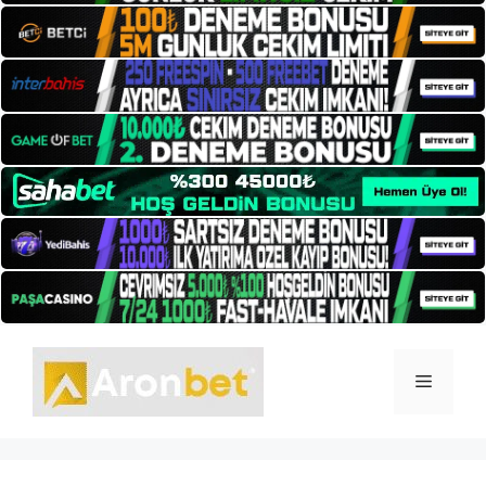
İçeriğe
atla
Menü