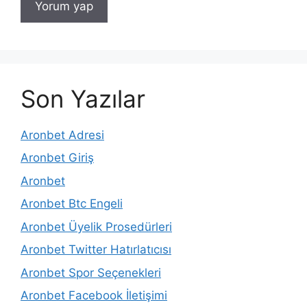
Son Yazılar
Aronbet Adresi
Aronbet Giriş
Aronbet
Aronbet Btc Engeli
Aronbet Üyelik Prosedürleri
Aronbet Twitter Hatırlatıcısı
Aronbet Spor Seçenekleri
Aronbet Facebook İletişimi