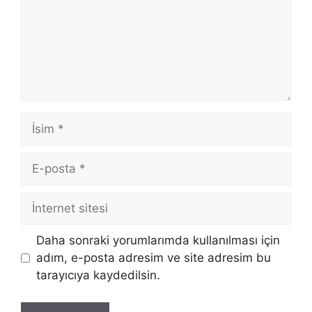
İsim
E-
posta
İnternet
sitesi
Daha sonraki yorumlarımda kullanılması için
adım, e-posta adresim ve site adresim bu
tarayıcıya kaydedilsin.