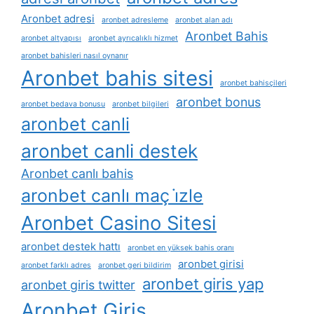
Aronbet adresi
aronbet adresleme
aronbet alan adı
Aronbet Bahis
aronbet altyapısı
aronbet ayrıcalıklı hizmet
aronbet bahisleri nasıl oynanır
Aronbet bahis sitesi
aronbet bahisçileri
aronbet bonus
aronbet bedava bonusu
aronbet bilgileri
aronbet canli
aronbet canli destek
Aronbet canlı bahis
aronbet canlı maç i̇zle
Aronbet Casino Sitesi
aronbet destek hattı
aronbet en yüksek bahis oranı
aronbet girisi
aronbet farklı adres
aronbet geri bildirim
aronbet giris yap
aronbet giris twitter
Aronbet Giriş