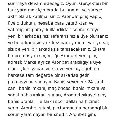
sunmaya devam edeceğiz. Oyun: Gerçekten bir
fark yaratmak için orada bulunmalı ve sürece
aktif olarak katılmalısınız. Aronbet giriş yapıp,
üye olduktan, hesaba para yatırdıktan ve
yatırdığınız parayı kullandıktan sonra, siteye
yeni bir arkadaşınızı referansınızla üye olursanız
ve bu arkadaşınız ilk kez para yatırımı yapıyorsa,
siz de yeni bir arkadaşla tanışacaksınız. Ekstra
bir promosyon seçeneği. Aronbet yeni giriş
adresi: Marka ayrıca Aronbet aracılığıyla üye
olan, işlem yapan ve siteye yeni üye getiren
herkese tam değerde bir arkadaş getir
promosyonu sunuyor. Bahis severlere 24 saat
canlı bahis imkanı, maç öncesi bahis imkanı ve
sanal bahis imkanı sunan, Aronbet şikayet giriş
bahis oranları ile farklı spor dallarına hizmet
veren Aronbet sitesi, performansta herhangi bir
sorun yaratmayan bir sitedir. Aronbet giriş