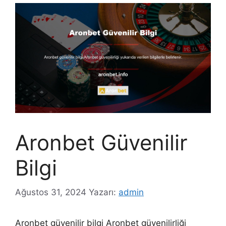
Aronbet Güvenilir
Bilgi
Ağustos 31, 2024
Yazarı:
admin
Aronbet güvenilir bilgi Aronbet güvenilirliği