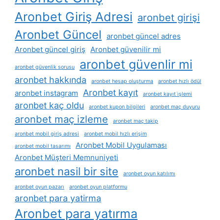
Aronbet Giriş Adresi
aronbet girişi
Aronbet Güncel
aronbet güncel adres
Aronbet güncel giriş
Aronbet güvenilir mi
aronbet güvenlir mi
aronbet güvenlik sorusu
aronbet hakkında
aronbet hesap oluşturma
aronbet hızlı ödül
Aronbet kayıt
aronbet instagram
aronbet kayıt i̇şlemi
aronbet kaç oldu
aronbet kupon bilgileri
aronbet maç duyuru
aronbet maç izleme
aronbet maç takip
aronbet mobil giriş adresi
aronbet mobil hızlı erişim
Aronbet Mobil Uygulaması
aronbet mobil tasarımı
Aronbet Müşteri Memnuniyeti
aronbet nasil bir site
aronbet oyun katılımı
aronbet oyun pazarı
aronbet oyun platformu
aronbet para yatirma
Aronbet para yatırma