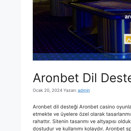
Aronbet Dil Dest
Ocak 20, 2024
Yazarı:
admin
Aronbet dil desteği Aronbet casino oyunları
etmekte ve üyelere özel olarak tasarlanm
rahattır. Sitenin tasarımı ve altyapısı old
dostudur ve kullanımı kolaydır. Aronbet sp