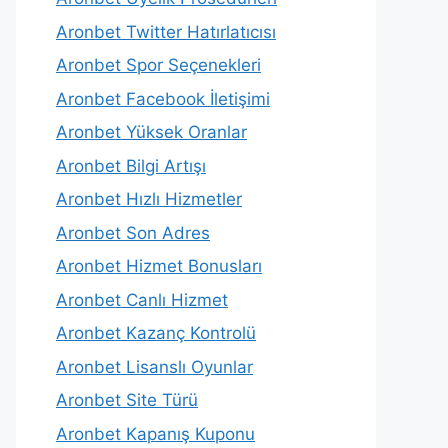
Aronbet Twitter Hatırlatıcısı
Aronbet Spor Seçenekleri
Aronbet Facebook İletişimi
Aronbet Yüksek Oranlar
Aronbet Bilgi Artışı
Aronbet Hızlı Hizmetler
Aronbet Son Adres
Aronbet Hizmet Bonusları
Aronbet Canlı Hizmet
Aronbet Kazanç Kontrolü
Aronbet Lisanslı Oyunlar
Aronbet Site Türü
Aronbet Kapanış Kuponu