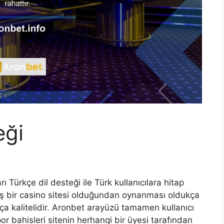
eği
 Türkçe dil desteği ile Türk kullanıcılara hitap
ış bir casino sitesi olduğundan oynanması oldukça
ukça kalitelidir. Aronbet arayüzü tamamen kullanıcı
or bahisleri sitenin herhangi bir üyesi tarafından