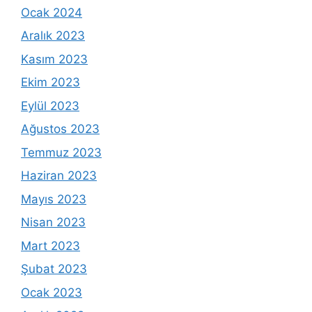
Ocak 2024
Aralık 2023
Kasım 2023
Ekim 2023
Eylül 2023
Ağustos 2023
Temmuz 2023
Haziran 2023
Mayıs 2023
Nisan 2023
Mart 2023
Şubat 2023
Ocak 2023