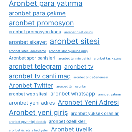
Aronbet para yatırma
aronbet para çekme
aronbet promosyon
aronbet promosyon kodu
aronbet rulet oyunu
aronbet sitesi
aronbet sikayet
aronbet sitesi adresleme
aronbet slot oyununa giriş
Aronbet spor bahisleri
aronbet tahmin bahisi
aronbet taş kazma
aronbet telegram
aronbet tv
aronbet tv canli maç
aronbet tv değerlemesi
Aronbet Twitter
aronbet tüm oyunlar
aronbet whatsapp
aronbet web sitesi
aronbet yatırım
Aronbet Yeni Adresi
aronbet yeni adres
Aronbet yeni giriş
aronbet yüksek oranlar
aronbet özellikleri
aronbet çevrimiçi destek
Aronbet üyelik
aronbet ücretsiz hediyeler