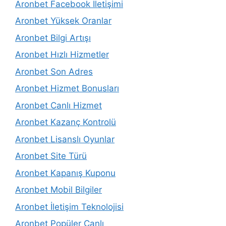
Aronbet Facebook İletişimi
Aronbet Yüksek Oranlar
Aronbet Bilgi Artışı
Aronbet Hızlı Hizmetler
Aronbet Son Adres
Aronbet Hizmet Bonusları
Aronbet Canlı Hizmet
Aronbet Kazanç Kontrolü
Aronbet Lisanslı Oyunlar
Aronbet Site Türü
Aronbet Kapanış Kuponu
Aronbet Mobil Bilgiler
Aronbet İletişim Teknolojisi
Aronbet Popüler Canlı