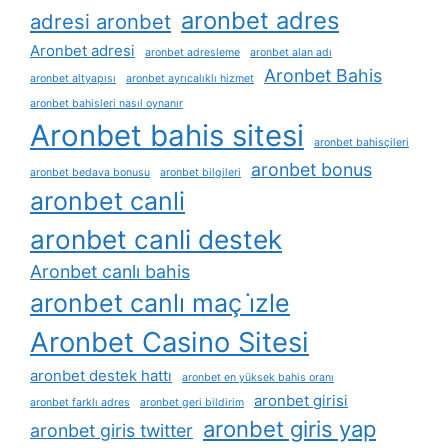
aronbet adres
adresi aronbet
Aronbet adresi
aronbet adresleme
aronbet alan adı
Aronbet Bahis
aronbet altyapısı
aronbet ayrıcalıklı hizmet
aronbet bahisleri nasıl oynanır
Aronbet bahis sitesi
aronbet bahisçileri
aronbet bonus
aronbet bedava bonusu
aronbet bilgileri
aronbet canli
aronbet canli destek
Aronbet canlı bahis
aronbet canlı maç i̇zle
Aronbet Casino Sitesi
aronbet destek hattı
aronbet en yüksek bahis oranı
aronbet girisi
aronbet farklı adres
aronbet geri bildirim
aronbet giris yap
aronbet giris twitter