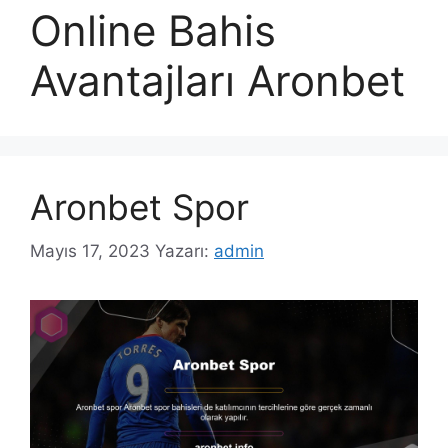
Online Bahis
Avantajları Aronbet
Aronbet Spor
Mayıs 17, 2023
Yazarı:
admin