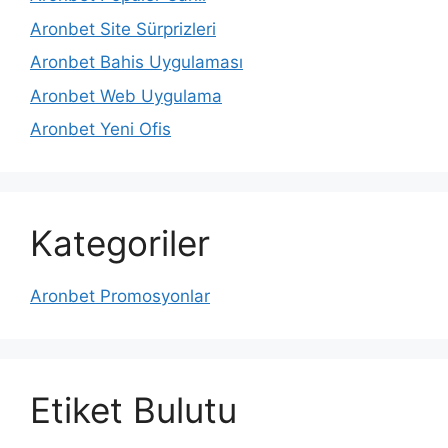
Aronbet Site Sürprizleri
Aronbet Bahis Uygulaması
Aronbet Web Uygulama
Aronbet Yeni Ofis
Kategoriler
Aronbet Promosyonlar
Etiket Bulutu