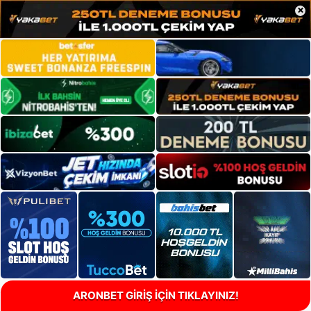
×
ARONBET GİRİŞ İÇİN TIKLAYINIZ!