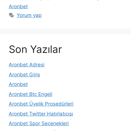
Aronbet
Yorum yap
Son Yazılar
Aronbet Adresi
Aronbet Giriş
Aronbet
Aronbet Btc Engeli
Aronbet Üyelik Prosedürleri
Aronbet Twitter Hatırlatıcısı
Aronbet Spor Seçenekleri