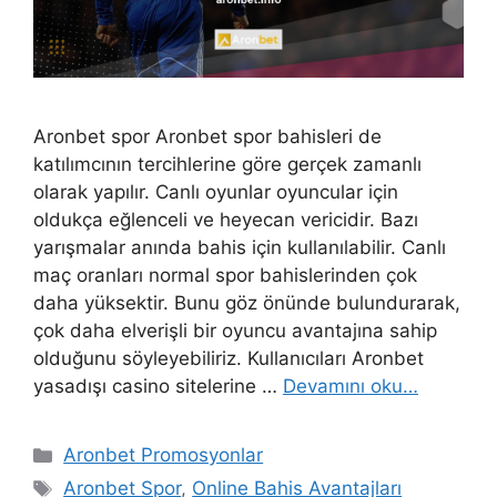
Aronbet spor Aronbet spor bahisleri de
katılımcının tercihlerine göre gerçek zamanlı
olarak yapılır. Canlı oyunlar oyuncular için
oldukça eğlenceli ve heyecan vericidir. Bazı
yarışmalar anında bahis için kullanılabilir. Canlı
maç oranları normal spor bahislerinden çok
daha yüksektir. Bunu göz önünde bulundurarak,
çok daha elverişli bir oyuncu avantajına sahip
olduğunu söyleyebiliriz. Kullanıcıları Aronbet
yasadışı casino sitelerine …
Devamını oku…
Kategoriler
Aronbet Promosyonlar
Etiketler
Aronbet Spor
,
Online Bahis Avantajları