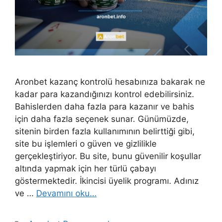
Aronbet kazanç kontrolü hesabınıza bakarak ne
kadar para kazandığınızı kontrol edebilirsiniz.
Bahislerden daha fazla para kazanır ve bahis
için daha fazla seçenek sunar. Günümüzde,
sitenin birden fazla kullanımının belirttiği gibi,
site bu işlemleri o güven ve gizlilikle
gerçekleştiriyor. Bu site, bunu güvenilir koşullar
altında yapmak için her türlü çabayı
göstermektedir. İkincisi üyelik programı. Adınız
ve …
Devamını oku…