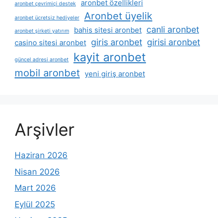
aronbet özellikleri
aronbet çevrimiçi destek
Aronbet üyelik
aronbet ücretsiz hediyeler
canli aronbet
bahis sitesi aronbet
aronbet şirketi yatırım
giris aronbet
girisi aronbet
casino sitesi aronbet
kayit aronbet
güncel adresi aronbet
mobil aronbet
yeni giriş aronbet
Arşivler
Haziran 2026
Nisan 2026
Mart 2026
Eylül 2025