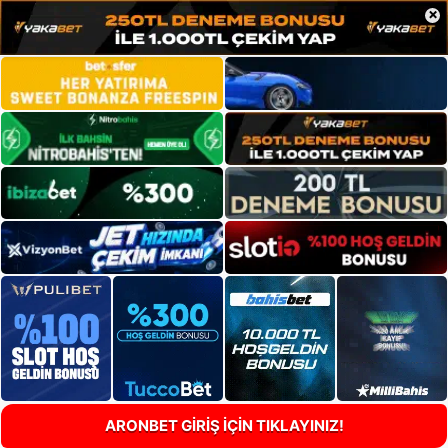
×
ARONBET GİRİŞ İÇİN TIKLAYINIZ!