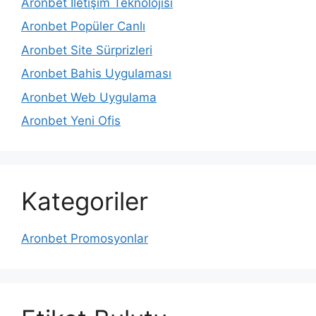
Aronbet İletişim Teknolojisi
Aronbet Popüler Canlı
Aronbet Site Sürprizleri
Aronbet Bahis Uygulaması
Aronbet Web Uygulama
Aronbet Yeni Ofis
Kategoriler
Aronbet Promosyonlar