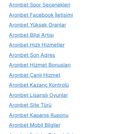
Aronbet Spor Seçenekleri
Aronbet Facebook İletişimi
Aronbet Yüksek Oranlar
Aronbet Bilgi Artışı
Aronbet Hızlı Hizmetler
Aronbet Son Adres
Aronbet Hizmet Bonusları
Aronbet Canlı Hizmet
Aronbet Kazanç Kontrolü
Aronbet Lisanslı Oyunlar
Aronbet Site Türü
Aronbet Kapanış Kuponu
Aronbet Mobil Bilgiler