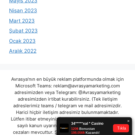
Mayıs 2023
Nisan 2023
Mart 2023
Şubat 2023
Ocak 2023
Aralık 2022
Avrasya'nın en büyük reklam platformunda olmak için
Microsoft Teams:
reklam@avrasyamarketing.com
adresimizden veya Telegram: @Avrasyamarketing
adresimizden irtibat kurabilirsiniz. (Tek iletişim
adreslerimiz teams / telegram ve mail adresimizdir.
Harici hiçbir iletişim adresimiz bulunmamaktadır.
Lütfen itibar etmeyiniz.) Türkiye yasalarına göre 7258
sayılı kanun uyarınca yasa dışı bahis oynamanın
cezaları mevcuttur. Şu an bulunduğunuz site hiç bir