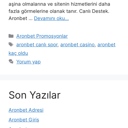
aşina olmalarına ve sitenin hizmetlerini daha
fazla görmelerine olanak tanır. Canlı Destek.
Aronbet …
Devamını oku…
Kategoriler
Aronbet Promosyonlar
Etiketler
aronbet canlı spor
,
aronbet casino
,
aronbet
kaç oldu
Yorum yap
Son Yazılar
Aronbet Adresi
Aronbet Giriş