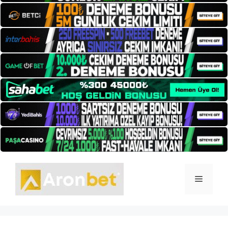
İçeriğe
atla
Menü