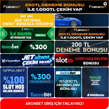
×
ARONBET GİRİŞ İÇİN TIKLAYINIZ!