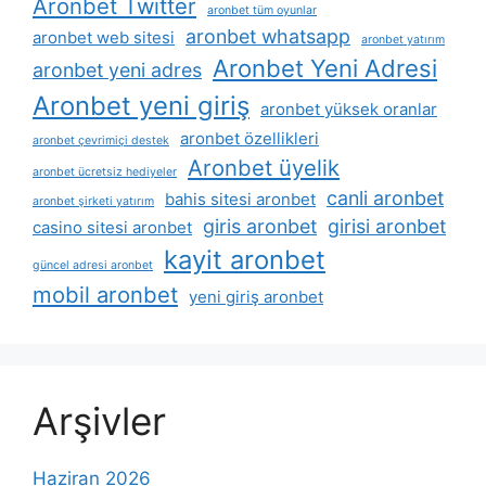
Aronbet Twitter
aronbet tüm oyunlar
aronbet whatsapp
aronbet web sitesi
aronbet yatırım
Aronbet Yeni Adresi
aronbet yeni adres
Aronbet yeni giriş
aronbet yüksek oranlar
aronbet özellikleri
aronbet çevrimiçi destek
Aronbet üyelik
aronbet ücretsiz hediyeler
canli aronbet
bahis sitesi aronbet
aronbet şirketi yatırım
giris aronbet
girisi aronbet
casino sitesi aronbet
kayit aronbet
güncel adresi aronbet
mobil aronbet
yeni giriş aronbet
Arşivler
Haziran 2026