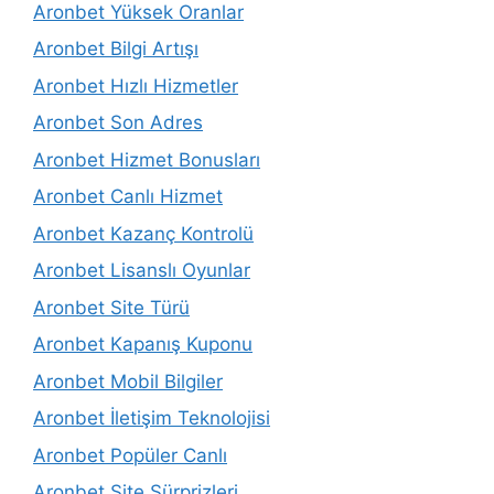
Aronbet Yüksek Oranlar
Aronbet Bilgi Artışı
Aronbet Hızlı Hizmetler
Aronbet Son Adres
Aronbet Hizmet Bonusları
Aronbet Canlı Hizmet
Aronbet Kazanç Kontrolü
Aronbet Lisanslı Oyunlar
Aronbet Site Türü
Aronbet Kapanış Kuponu
Aronbet Mobil Bilgiler
Aronbet İletişim Teknolojisi
Aronbet Popüler Canlı
Aronbet Site Sürprizleri