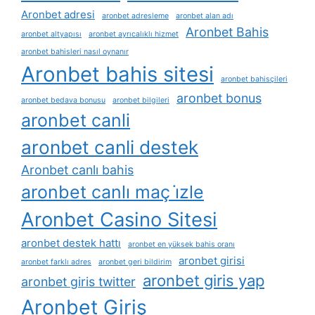
Aronbet adresi
aronbet adresleme
aronbet alan adı
Aronbet Bahis
aronbet altyapısı
aronbet ayrıcalıklı hizmet
aronbet bahisleri nasıl oynanır
Aronbet bahis sitesi
aronbet bahisçileri
aronbet bonus
aronbet bedava bonusu
aronbet bilgileri
aronbet canli
aronbet canli destek
Aronbet canlı bahis
aronbet canlı maç i̇zle
Aronbet Casino Sitesi
aronbet destek hattı
aronbet en yüksek bahis oranı
aronbet girisi
aronbet farklı adres
aronbet geri bildirim
aronbet giris yap
aronbet giris twitter
Aronbet Giriş