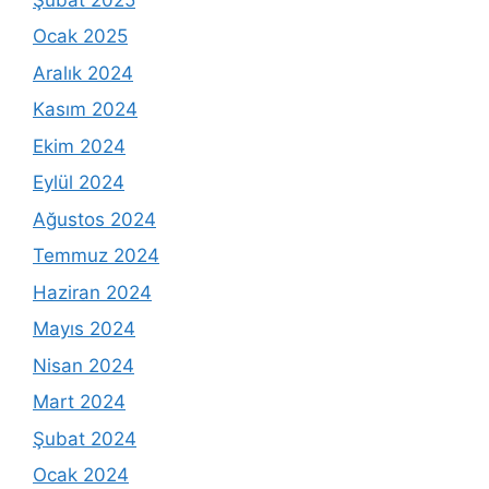
Ocak 2025
Aralık 2024
Kasım 2024
Ekim 2024
Eylül 2024
Ağustos 2024
Temmuz 2024
Haziran 2024
Mayıs 2024
Nisan 2024
Mart 2024
Şubat 2024
Ocak 2024