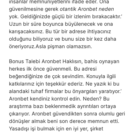
insanlar memnuniyetlerini ifade eder. Ona
güvenilmesine gerek
otantik Aronbet neden
yok. Geldiğinizde güçlü bir izlenim bırakacaktır.’
Uzun bir süre boyunca büyülenecek ve ona
karışacaksınız. Bu tür bir adrese ihtiyacınız
olduğunu biliyoruz ve bunu size bir kez daha
öneriyoruz.Asla pişman olamazsın.
Bonus Talebi Aronbet Haklısın, bahis oynayan
herkes ilk önce güvenmeli. Bu adresi
beğendiğinize de çok sevindim. Konuyla ilgili
katkılarınız için teşekkür ederiz. Ne yazık ki bu
alandaki tuhaf firmalar bu önyargıları yaratıyor.’
Aronbet kendiniz kontrol edin. Neden? Bu
araştırma bazı beklenmedik ayrıntıları ortaya
çıkarıyor. Aronbet güvendikten sonra olumlu geri
dönüşler almak beni son derece memnun etti.
Yasadışı işi bulmak için en iyi yer, şirket