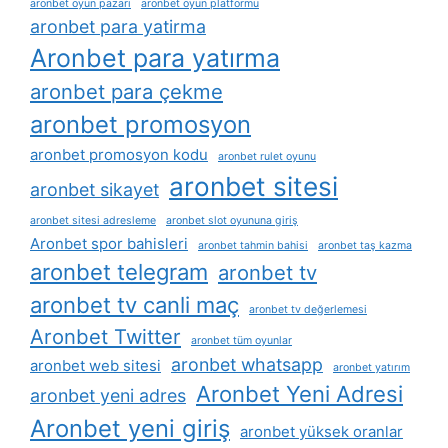
aronbet oyun pazarı
aronbet oyun platformu
aronbet para yatirma
Aronbet para yatırma
aronbet para çekme
aronbet promosyon
aronbet promosyon kodu
aronbet rulet oyunu
aronbet sitesi
aronbet sikayet
aronbet sitesi adresleme
aronbet slot oyununa giriş
Aronbet spor bahisleri
aronbet tahmin bahisi
aronbet taş kazma
aronbet telegram
aronbet tv
aronbet tv canli maç
aronbet tv değerlemesi
Aronbet Twitter
aronbet tüm oyunlar
aronbet whatsapp
aronbet web sitesi
aronbet yatırım
Aronbet Yeni Adresi
aronbet yeni adres
Aronbet yeni giriş
aronbet yüksek oranlar