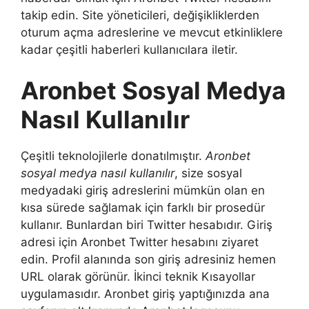
takip edin. Site yöneticileri, değişikliklerden
oturum açma adreslerine ve mevcut etkinliklere
kadar çeşitli haberleri kullanıcılara iletir.
Aronbet Sosyal Medya
Nasıl Kullanılır
Çeşitli teknolojilerle donatılmıştır.
Aronbet
sosyal medya nasıl kullanılır
, size sosyal
medyadaki giriş adreslerini mümkün olan en
kısa sürede sağlamak için farklı bir prosedür
kullanır. Bunlardan biri Twitter hesabıdır. Giriş
adresi için Aronbet Twitter hesabını ziyaret
edin. Profil alanında son giriş adresiniz hemen
URL olarak görünür. İkinci teknik Kısayollar
uygulamasıdır. Aronbet giriş yaptığınızda ana