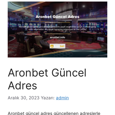
Aronbet Güncel
Adres
Aralık 30, 2023
Yazarı:
admin
Aronbet güncel adres güncellenen adreslerle