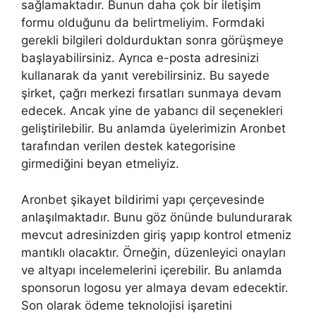
sağlamaktadır. Bunun daha çok bir iletişim
formu olduğunu da belirtmeliyim. Formdaki
gerekli bilgileri doldurduktan sonra görüşmeye
başlayabilirsiniz. Ayrıca e-posta adresinizi
kullanarak da yanıt verebilirsiniz. Bu sayede
şirket, çağrı merkezi fırsatları sunmaya devam
edecek. Ancak yine de yabancı dil seçenekleri
geliştirilebilir. Bu anlamda üyelerimizin Aronbet
tarafından verilen destek kategorisine
girmediğini beyan etmeliyiz.
Aronbet şikayet bildirimi yapı çerçevesinde
anlaşılmaktadır. Bunu göz önünde bulundurarak
mevcut adresinizden giriş yapıp kontrol etmeniz
mantıklı olacaktır. Örneğin, düzenleyici onayları
ve altyapı incelemelerini içerebilir. Bu anlamda
sponsorun logosu yer almaya devam edecektir.
Son olarak ödeme teknolojisi işaretini