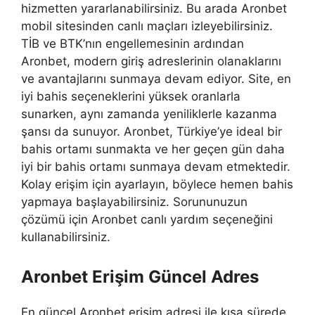
hizmetten yararlanabilirsiniz. Bu arada Aronbet
mobil sitesinden canlı maçları izleyebilirsiniz.
TİB ve BTK’nın engellemesinin ardından
Aronbet, modern giriş adreslerinin olanaklarını
ve avantajlarını sunmaya devam ediyor. Site, en
iyi bahis seçeneklerini yüksek oranlarla
sunarken, aynı zamanda yeniliklerle kazanma
şansı da sunuyor. Aronbet, Türkiye’ye ideal bir
bahis ortamı sunmakta ve her geçen gün daha
iyi bir bahis ortamı sunmaya devam etmektedir.
Kolay erişim için ayarlayın, böylece hemen bahis
yapmaya başlayabilirsiniz. Sorununuzun
çözümü için Aronbet canlı yardım seçeneğini
kullanabilirsiniz.
Aronbet Erişim Güncel Adres
En güncel Aronbet erişim adresi ile kısa sürede