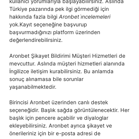
kullanıcı yorumlarıyla başlayabilirsiniz. Aslında
Türkiye pazarında pek ilgi görmediği için
hakkında fazla bilgi
Aronbet i̇ncelemeleri
yok.Kayıt seçeneğine başvurup
başvurmadığınızı platform üzerinden
değerlendirebilirsiniz.
Aronbet Şikayet Bildirimi Müşteri Hizmetleri de
mevcuttur. Aslında müşteri hizmetleri alanında
İngilizce iletişim kurabilirsiniz. Bu anlamda
sonuç alınamasa bile sorunlar
yaşanabilmektedir.
Birincisi Aronbet üzerinden canlı destek
seçeneğidir. Başlık sağda görüntülenecektir. Her
başlık için pencere açabilir ve diyaloglar
ekleyebilirsiniz. Aronbet ayrıca şikayet ve
önerileriniz için bir e-posta adresi de