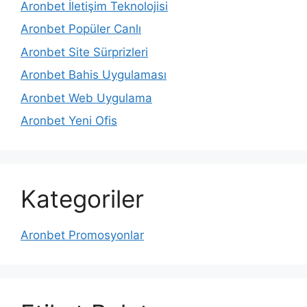
Aronbet İletişim Teknolojisi
Aronbet Popüler Canlı
Aronbet Site Sürprizleri
Aronbet Bahis Uygulaması
Aronbet Web Uygulama
Aronbet Yeni Ofis
Kategoriler
Aronbet Promosyonlar