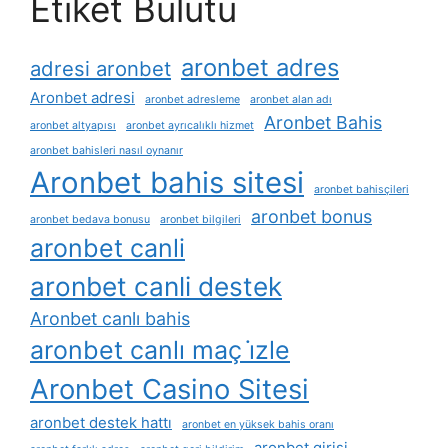
Etiket Bulutu
aronbet adres
adresi aronbet
Aronbet adresi
aronbet adresleme
aronbet alan adı
Aronbet Bahis
aronbet altyapısı
aronbet ayrıcalıklı hizmet
aronbet bahisleri nasıl oynanır
Aronbet bahis sitesi
aronbet bahisçileri
aronbet bonus
aronbet bedava bonusu
aronbet bilgileri
aronbet canli
aronbet canli destek
Aronbet canlı bahis
aronbet canlı maç i̇zle
Aronbet Casino Sitesi
aronbet destek hattı
aronbet en yüksek bahis oranı
aronbet girisi