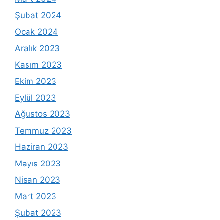
Şubat 2024
Ocak 2024
Aralık 2023
Kasım 2023
Ekim 2023
Eylül 2023
Ağustos 2023
Temmuz 2023
Haziran 2023
Mayıs 2023
Nisan 2023
Mart 2023
Şubat 2023