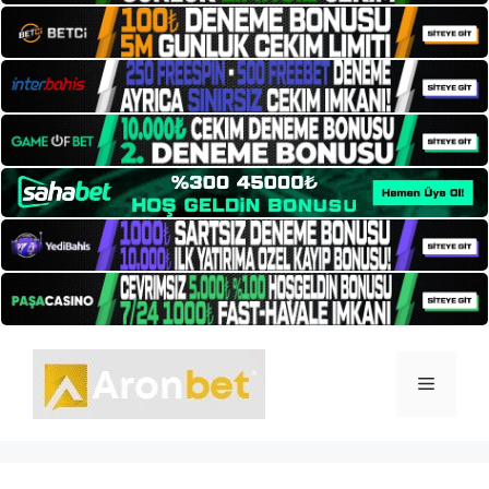
İçeriğe
atla
Menü