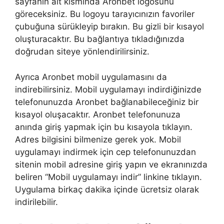
sayfanın alt kısmında Aronbet logosunu
göreceksiniz. Bu logoyu tarayıcınızın favoriler
çubuğuna sürükleyip bırakın. Bu gizli bir kısayol
oluşturacaktır. Bu bağlantıya tıkladığınızda
doğrudan siteye yönlendirilirsiniz.
Ayrıca Aronbet mobil uygulamasını da
indirebilirsiniz. Mobil uygulamayı indirdiğinizde
telefonunuzda Aronbet bağlanabileceğiniz bir
kısayol oluşacaktır. Aronbet telefonunuza
anında giriş yapmak için bu kısayola tıklayın.
Adres bilgisini bilmenize gerek yok. Mobil
uygulamayı indirmek için cep telefonunuzdan
sitenin mobil adresine giriş yapın ve ekranınızda
beliren “Mobil uygulamayı indir” linkine tıklayın.
Uygulama birkaç dakika içinde ücretsiz olarak
indirilebilir.